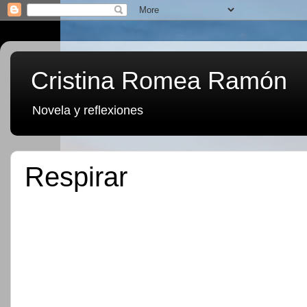
Cristina Romea Ramón
Novela y reflexiones
Respirar