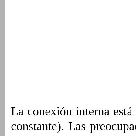
La conexión interna está
constante). Las preocupac