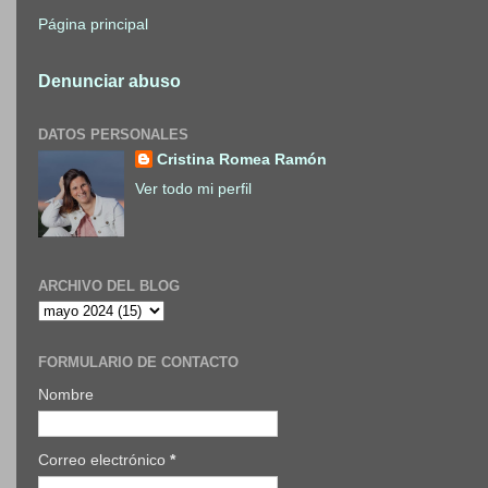
Página principal
Denunciar abuso
DATOS PERSONALES
Cristina Romea Ramón
Ver todo mi perfil
ARCHIVO DEL BLOG
FORMULARIO DE CONTACTO
Nombre
Correo electrónico
*