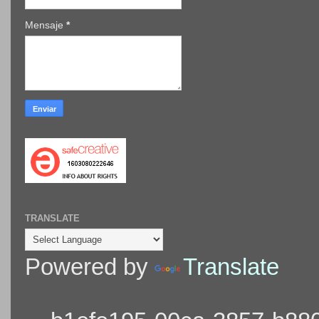
Mensaje
*
TRANSLATE
Powered by
Translate